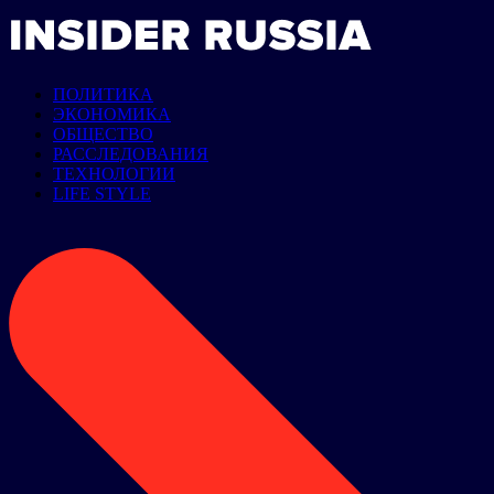
ПОЛИТИКА
ЭКОНОМИКА
ОБЩЕСТВО
РАССЛЕДОВАНИЯ
ТЕХНОЛОГИИ
LIFE STYLE