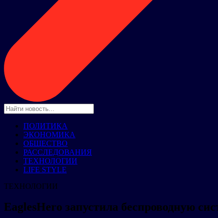
ПОЛИТИКА
ЭКОНОМИКА
ОБЩЕСТВО
РАССЛЕДОВАНИЯ
ТЕХНОЛОГИИ
LIFE STYLE
ТЕХНОЛОГИИ
EaglesHero запустила беспроводную си