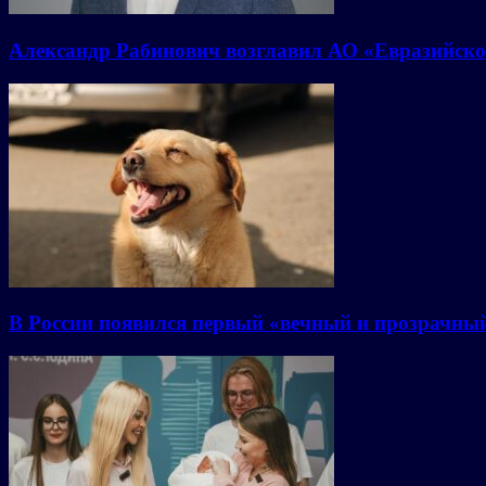
Александр Рабинович возглавил АО «Евразийско
В России появился первый «вечный и прозрачны