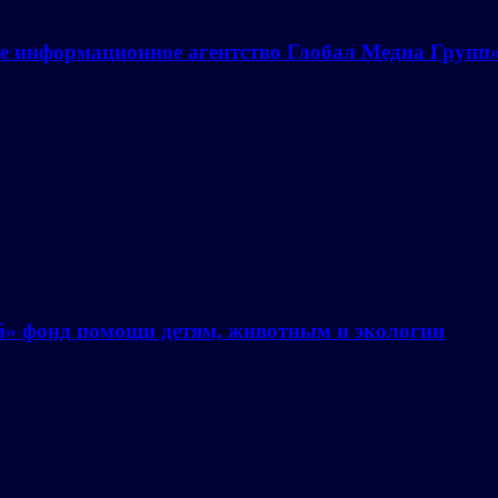
е информационное агентство Глобал Медиа Групп
й» фонд помощи детям, животным и экологии