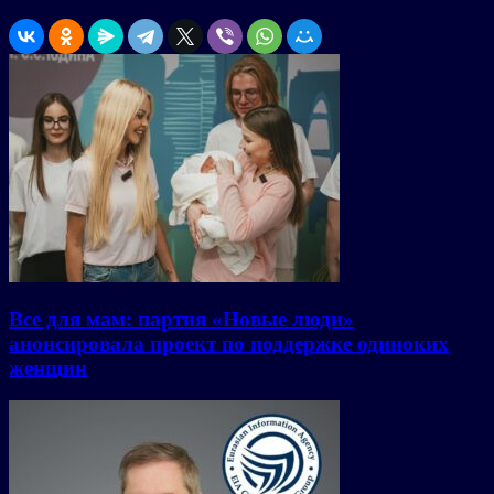
Все для мам: партия «Новые люди»
анонсировала проект по поддержке одиноких
женщин