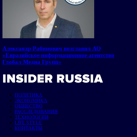
Александр Рабинович возглавил АО
«Евразийское информационное агентство
Глобал Медиа Групп»
ПОЛИТИКА
ЭКОНОМИКА
ОБЩЕСТВО
РАССЛЕДОВАНИЯ
ТЕХНОЛОГИИ
LIFE STYLE
КОНТАКТЫ