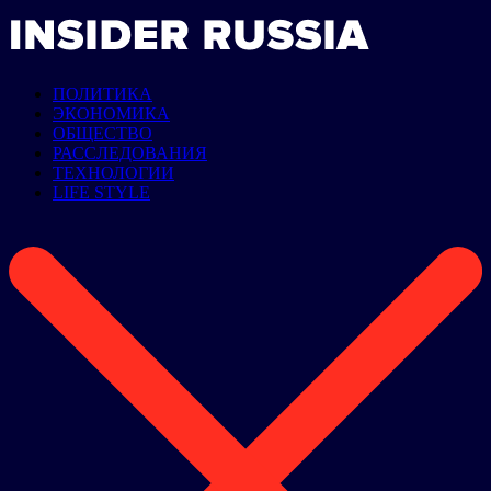
ПОЛИТИКА
ЭКОНОМИКА
ОБЩЕСТВО
РАССЛЕДОВАНИЯ
ТЕХНОЛОГИИ
LIFE STYLE