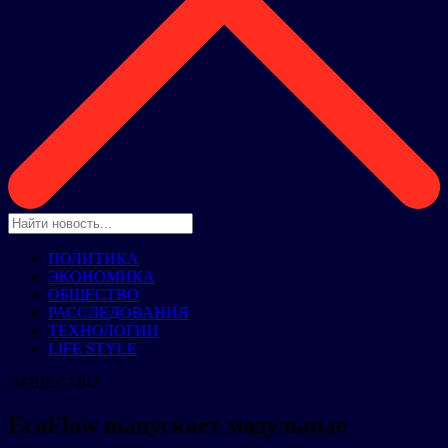
ПОЛИТИКА
ЭКОНОМИКА
ОБЩЕСТВО
РАССЛЕДОВАНИЯ
ТЕХНОЛОГИИ
LIFE STYLE
ОБЩЕСТВО
EcoFlow выпускает модульные