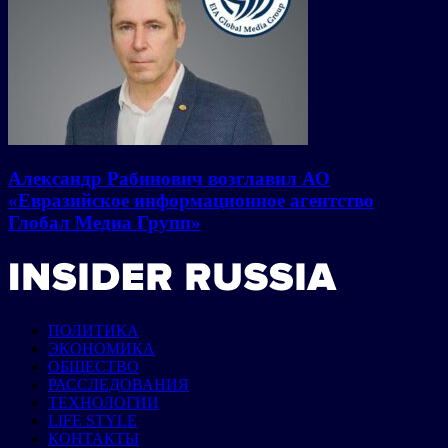
Александр Рабинович возглавил АО
«Евразийское информационное агентство
Глобал Медиа Групп»
ПОЛИТИКА
ЭКОНОМИКА
ОБЩЕСТВО
РАССЛЕДОВАНИЯ
ТЕХНОЛОГИИ
LIFE STYLE
КОНТАКТЫ