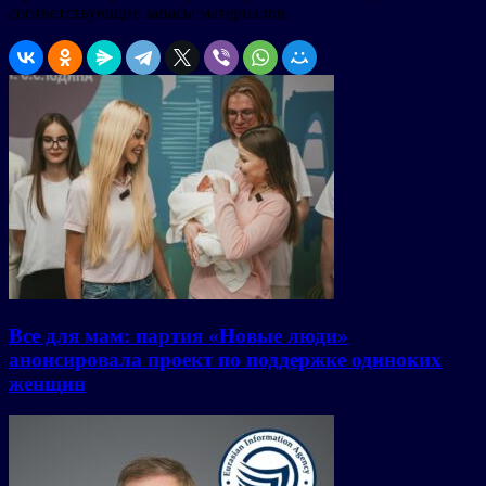
соответствующие запасы материалов.
Все для мам: партия «Новые люди»
анонсировала проект по поддержке одиноких
женщин