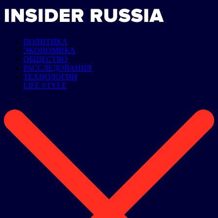
ПОЛИТИКА
ЭКОНОМИКА
ОБЩЕСТВО
РАССЛЕДОВАНИЯ
ТЕХНОЛОГИИ
LIFE STYLE