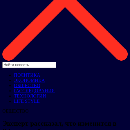
ПОЛИТИКА
ЭКОНОМИКА
ОБЩЕСТВО
РАССЛЕДОВАНИЯ
ТЕХНОЛОГИИ
LIFE STYLE
ОБЩЕСТВО
Эксперт рассказал, что изменится в