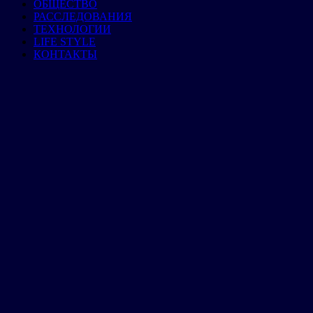
ОБЩЕСТВО
РАССЛЕДОВАНИЯ
ТЕХНОЛОГИИ
LIFE STYLE
КОНТАКТЫ