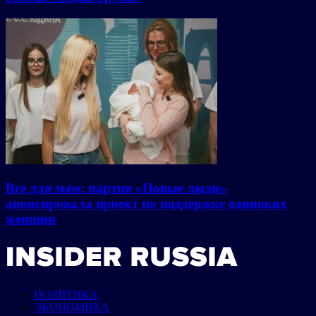
Все для мам: партия «Новые люди»
анонсировала проект по поддержке одиноких
женщин
ПОЛИТИКА
ЭКОНОМИКА