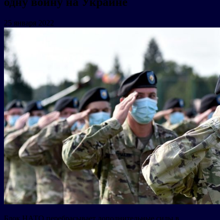
одну войну на Украине
25 января 2022
Блок НАТО перебрасывает дополнительные силы в