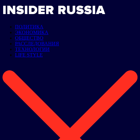
ПОЛИТИКА
ЭКОНОМИКА
ОБЩЕСТВО
РАССЛЕДОВАНИЯ
ТЕХНОЛОГИИ
LIFE STYLE