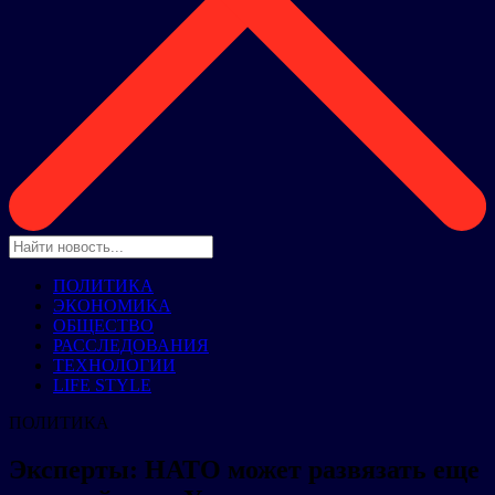
ПОЛИТИКА
ЭКОНОМИКА
ОБЩЕСТВО
РАССЛЕДОВАНИЯ
ТЕХНОЛОГИИ
LIFE STYLE
ПОЛИТИКА
Эксперты: НАТО может развязать еще