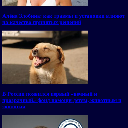
Алёна Злобина: как травмы и установки влияют
на качество принятых решений
В России появился первый «вечный и
прозрачный» фонд помощи детям, животным и
экологии