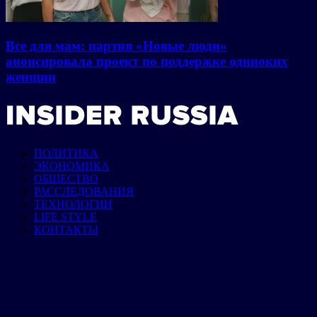
Все для мам: партия «Новые люди»
анонсировала проект по поддержке одиноких
женщин
ПОЛИТИКА
ЭКОНОМИКА
ОБЩЕСТВО
РАССЛЕДОВАНИЯ
ТЕХНОЛОГИИ
LIFE STYLE
КОНТАКТЫ