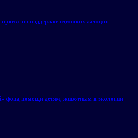
а проект по поддержке одиноких женщин
й» фонд помощи детям, животным и экологии