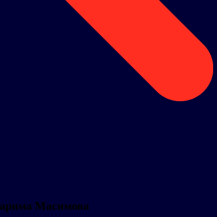
Карима Масимова