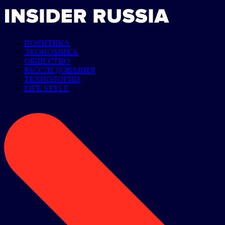
ПОЛИТИКА
ЭКОНОМИКА
ОБЩЕСТВО
РАССЛЕДОВАНИЯ
ТЕХНОЛОГИИ
LIFE STYLE