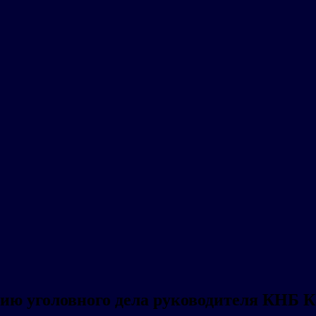
сию уголовного дела руководителя КНБ 