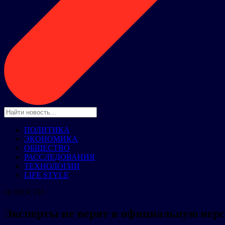
ПОЛИТИКА
ЭКОНОМИКА
ОБЩЕСТВО
РАССЛЕДОВАНИЯ
ТЕХНОЛОГИИ
LIFE STYLE
НОВОСТИ
Эксперты не верят в официальную вер