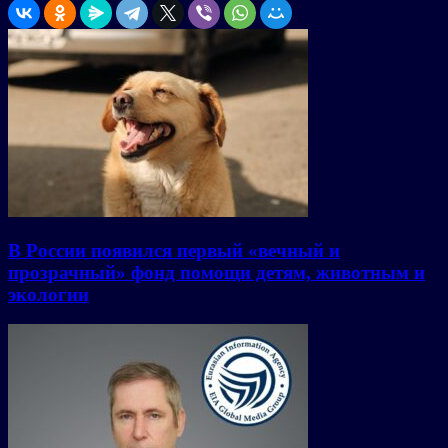
В России появился первый «вечный и
прозрачный» фонд помощи детям, животным и
экологии