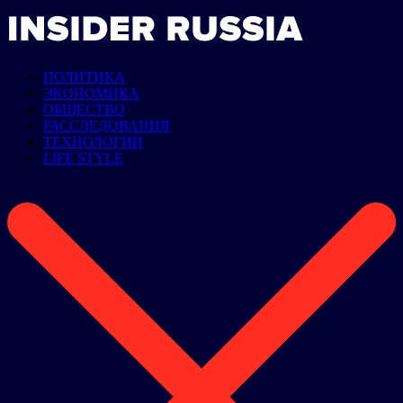
ПОЛИТИКА
ЭКОНОМИКА
ОБЩЕСТВО
РАССЛЕДОВАНИЯ
ТЕХНОЛОГИИ
LIFE STYLE