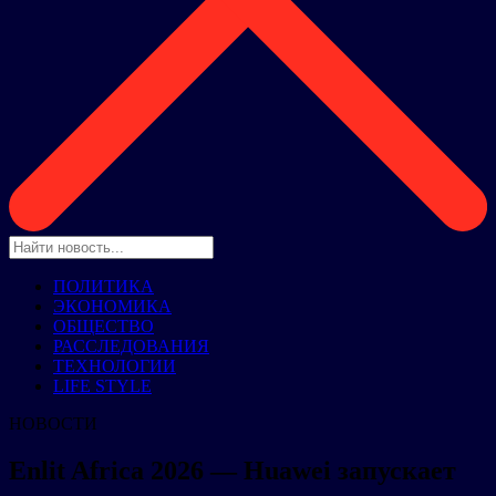
ПОЛИТИКА
ЭКОНОМИКА
ОБЩЕСТВО
РАССЛЕДОВАНИЯ
ТЕХНОЛОГИИ
LIFE STYLE
НОВОСТИ
Enlit Africa 2026 — Huawei запускает