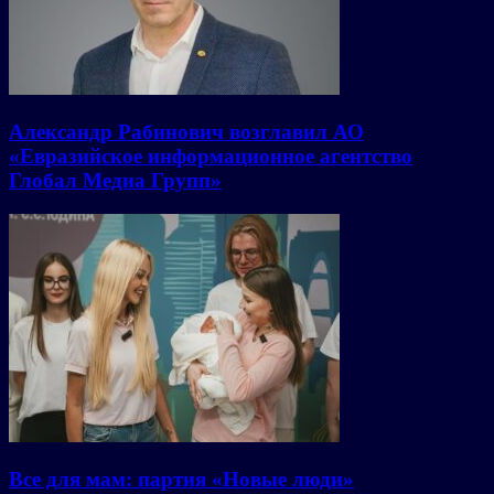
Александр Рабинович возглавил АО
«Евразийское информационное агентство
Глобал Медиа Групп»
Все для мам: партия «Новые люди»