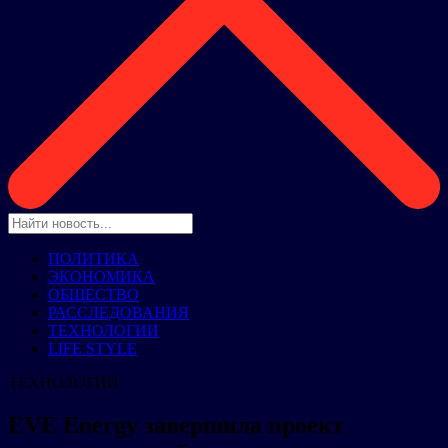
ПОЛИТИКА
ЭКОНОМИКА
ОБЩЕСТВО
РАССЛЕДОВАНИЯ
ТЕХНОЛОГИИ
LIFE STYLE
ТЕХНОЛОГИИ
EVE Energy завершила проект