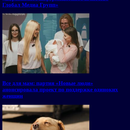
Глобал Медиа Групп»
Все для мам: партия «Новые люди»
анонсировала проект по поддержке одиноких
женщин