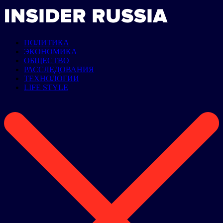
ПОЛИТИКА
ЭКОНОМИКА
ОБЩЕСТВО
РАССЛЕДОВАНИЯ
ТЕХНОЛОГИИ
LIFE STYLE