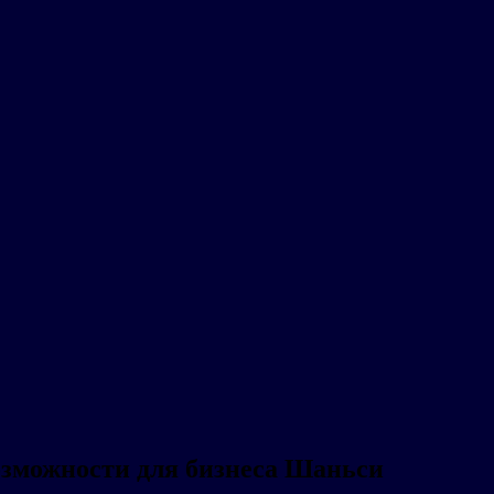
озможности для бизнеса Шаньси