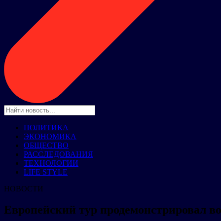
ПОЛИТИКА
ЭКОНОМИКА
ОБЩЕСТВО
РАССЛЕДОВАНИЯ
ТЕХНОЛОГИИ
LIFE STYLE
НОВОСТИ
Европейский тур продемонстрировал в