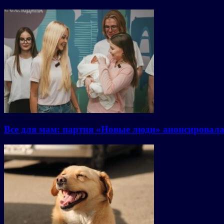
Все для мам: партия «Новые люди» анонсировал