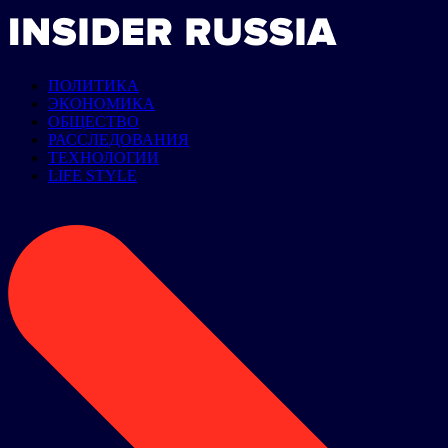
ПОЛИТИКА
ЭКОНОМИКА
ОБЩЕСТВО
РАССЛЕДОВАНИЯ
ТЕХНОЛОГИИ
LIFE STYLE