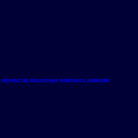
а проект по поддержке одиноких женщин