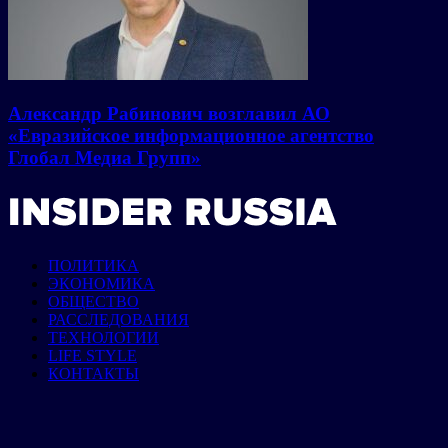
Александр Рабинович возглавил АО
«Евразийское информационное агентство
Глобал Медиа Групп»
ПОЛИТИКА
ЭКОНОМИКА
ОБЩЕСТВО
РАССЛЕДОВАНИЯ
ТЕХНОЛОГИИ
LIFE STYLE
КОНТАКТЫ