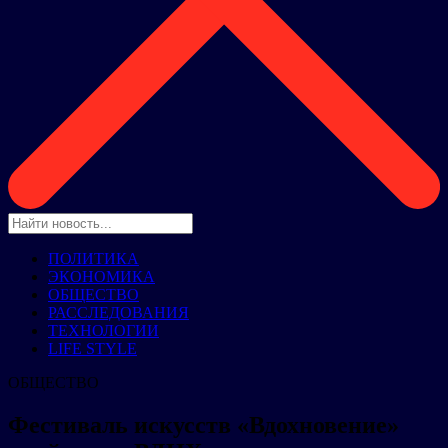
ПОЛИТИКА
ЭКОНОМИКА
ОБЩЕСТВО
РАССЛЕДОВАНИЯ
ТЕХНОЛОГИИ
LIFE STYLE
ОБЩЕСТВО
Фестиваль искусств «Вдохновение»