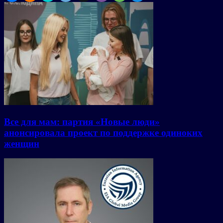
Все для мам: партия «Новые люди»
анонсировала проект по поддержке одиноких
женщин