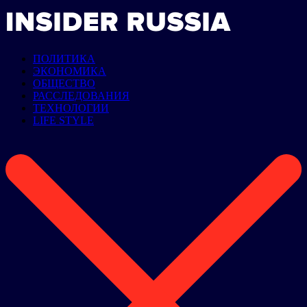
ПОЛИТИКА
ЭКОНОМИКА
ОБЩЕСТВО
РАССЛЕДОВАНИЯ
ТЕХНОЛОГИИ
LIFE STYLE