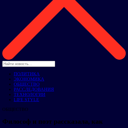
ПОЛИТИКА
ЭКОНОМИКА
ОБЩЕСТВО
РАССЛЕДОВАНИЯ
ТЕХНОЛОГИИ
LIFE STYLE
ОБЩЕСТВО
Философ и поэт рассказала, как