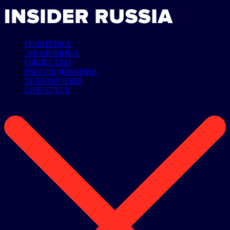
ПОЛИТИКА
ЭКОНОМИКА
ОБЩЕСТВО
РАССЛЕДОВАНИЯ
ТЕХНОЛОГИИ
LIFE STYLE