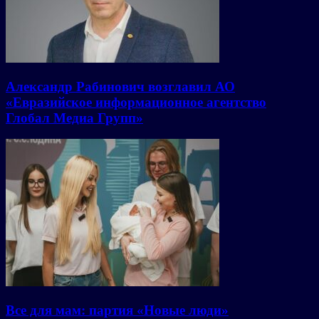
Александр Рабинович возглавил АО
«Евразийское информационное агентство
Глобал Медиа Групп»
Все для мам: партия «Новые люди»