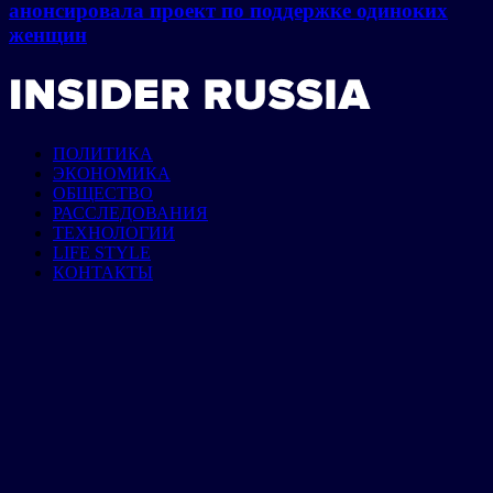
анонсировала проект по поддержке одиноких
женщин
ПОЛИТИКА
ЭКОНОМИКА
ОБЩЕСТВО
РАССЛЕДОВАНИЯ
ТЕХНОЛОГИИ
LIFE STYLE
КОНТАКТЫ