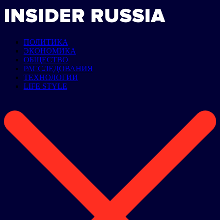
ПОЛИТИКА
ЭКОНОМИКА
ОБЩЕСТВО
РАССЛЕДОВАНИЯ
ТЕХНОЛОГИИ
LIFE STYLE