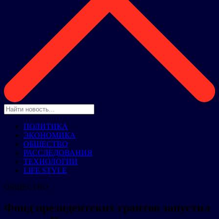
ПОЛИТИКА
ЭКОНОМИКА
ОБЩЕСТВО
РАССЛЕДОВАНИЯ
ТЕХНОЛОГИИ
LIFE STYLE
ОБЩЕСТВО
Фонд президентских грантов запустил