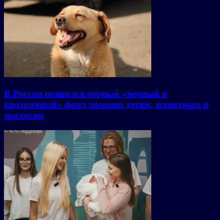
В России появился первый «вечный и
прозрачный» фонд помощи детям, животным и
экологии