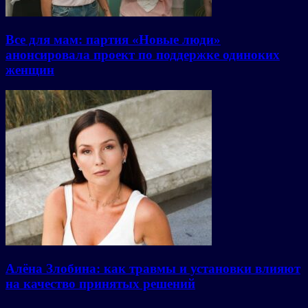
Все для мам: партия «Новые люди»
анонсировала проект по поддержке одиноких
женщин
Алёна Злобина: как травмы и установки влияют
на качество принятых решений