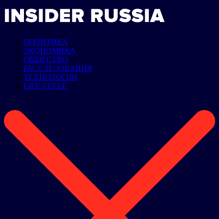
ПОЛИТИКА
ЭКОНОМИКА
ОБЩЕСТВО
РАССЛЕДОВАНИЯ
ТЕХНОЛОГИИ
LIFE STYLE