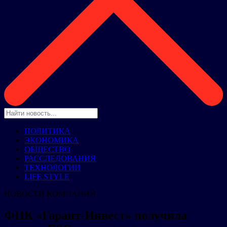
ПОЛИТИКА
ЭКОНОМИКА
ОБЩЕСТВО
РАССЛЕДОВАНИЯ
ТЕХНОЛОГИИ
LIFE STYLE
НОВОСТИ КОМПАНИЙ
ФПК «Гарант-Инвест» получила