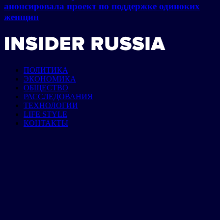
анонсировала проект по поддержке одиноких
женщин
ПОЛИТИКА
ЭКОНОМИКА
ОБЩЕСТВО
РАССЛЕДОВАНИЯ
ТЕХНОЛОГИИ
LIFE STYLE
КОНТАКТЫ