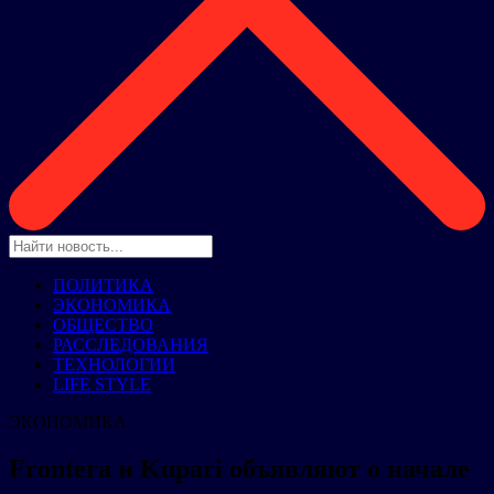
ПОЛИТИКА
ЭКОНОМИКА
ОБЩЕСТВО
РАССЛЕДОВАНИЯ
ТЕХНОЛОГИИ
LIFE STYLE
ЭКОНОМИКА
Frontera и Kupari объявляют о начале