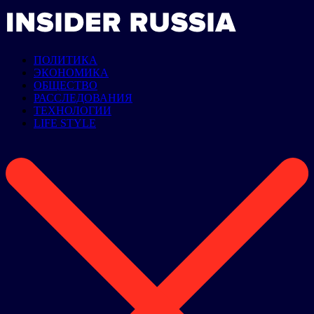
ПОЛИТИКА
ЭКОНОМИКА
ОБЩЕСТВО
РАССЛЕДОВАНИЯ
ТЕХНОЛОГИИ
LIFE STYLE