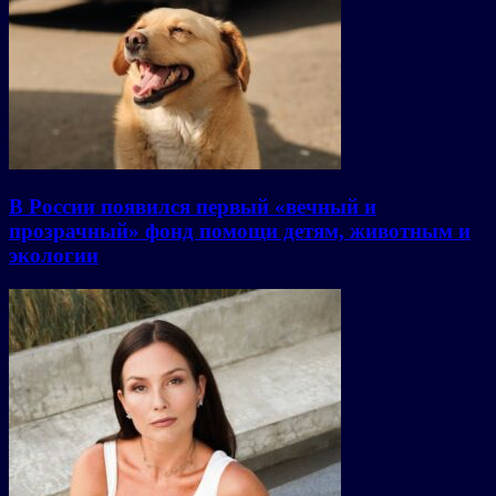
В России появился первый «вечный и
прозрачный» фонд помощи детям, животным и
экологии