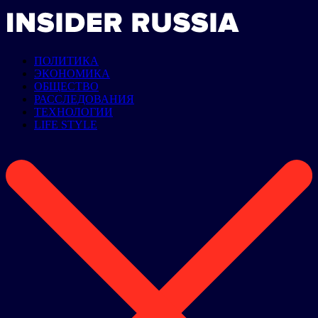
ПОЛИТИКА
ЭКОНОМИКА
ОБЩЕСТВО
РАССЛЕДОВАНИЯ
ТЕХНОЛОГИИ
LIFE STYLE