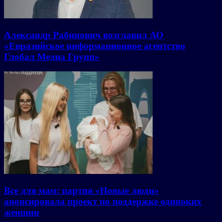
Александр Рабинович возглавил АО
«Евразийское информационное агентство
Глобал Медиа Групп»
Все для мам: партия «Новые люди»
анонсировала проект по поддержке одиноких
женщин