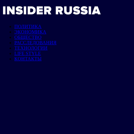
ПОЛИТИКА
ЭКОНОМИКА
ОБЩЕСТВО
РАССЛЕДОВАНИЯ
ТЕХНОЛОГИИ
LIFE STYLE
КОНТАКТЫ