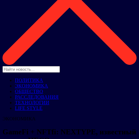
ПОЛИТИКА
ЭКОНОМИКА
ОБЩЕСТВО
РАССЛЕДОВАНИЯ
ТЕХНОЛОГИИ
LIFE STYLE
ЭКОНОМИКА
GameFi + NFTfi: NEXTYPE, известный