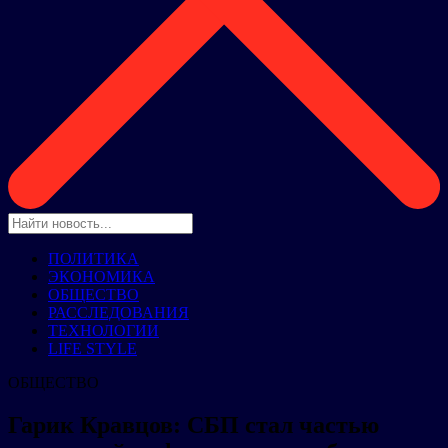
ПОЛИТИКА
ЭКОНОМИКА
ОБЩЕСТВО
РАССЛЕДОВАНИЯ
ТЕХНОЛОГИИ
LIFE STYLE
ОБЩЕСТВО
Гарик Кравцов: СБП стал частью