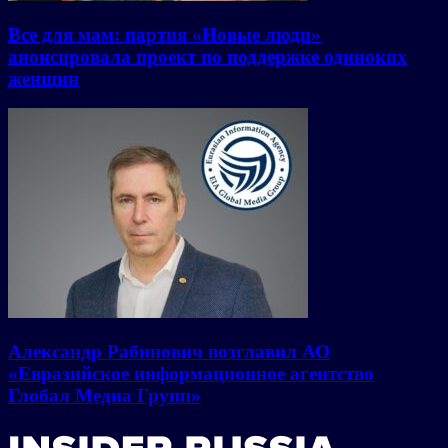
Все для мам: партия «Новые люди»
анонсировала проект по поддержке одиноких
женщин
Александр Рабинович возглавил АО
«Евразийское информационное агентство
Глобал Медиа Групп»