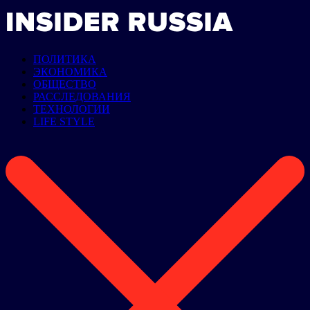
ПОЛИТИКА
ЭКОНОМИКА
ОБЩЕСТВО
РАССЛЕДОВАНИЯ
ТЕХНОЛОГИИ
LIFE STYLE