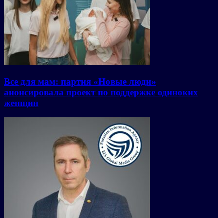
Все для мам: партия «Новые люди»
анонсировала проект по поддержке одиноких
женщин