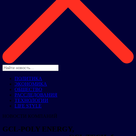
ПОЛИТИКА
ЭКОНОМИКА
ОБЩЕСТВО
РАССЛЕДОВАНИЯ
ТЕХНОЛОГИИ
LIFE STYLE
НОВОСТИ КОМПАНИЙ
GCL-POLY ENERGY,