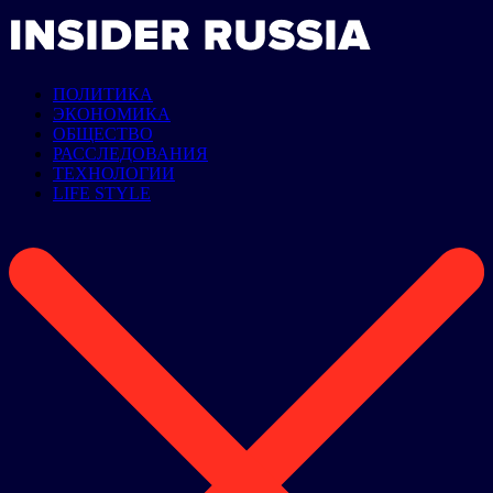
ПОЛИТИКА
ЭКОНОМИКА
ОБЩЕСТВО
РАССЛЕДОВАНИЯ
ТЕХНОЛОГИИ
LIFE STYLE