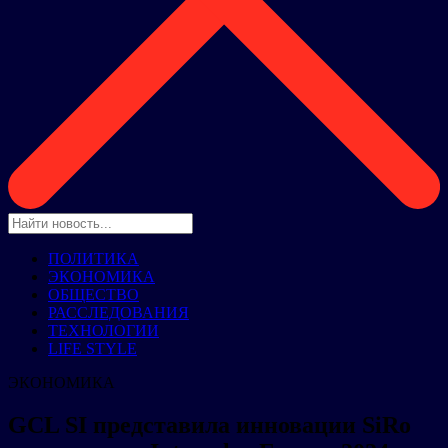
ПОЛИТИКА
ЭКОНОМИКА
ОБЩЕСТВО
РАССЛЕДОВАНИЯ
ТЕХНОЛОГИИ
LIFE STYLE
ЭКОНОМИКА
GCL SI представила инновации SiRo