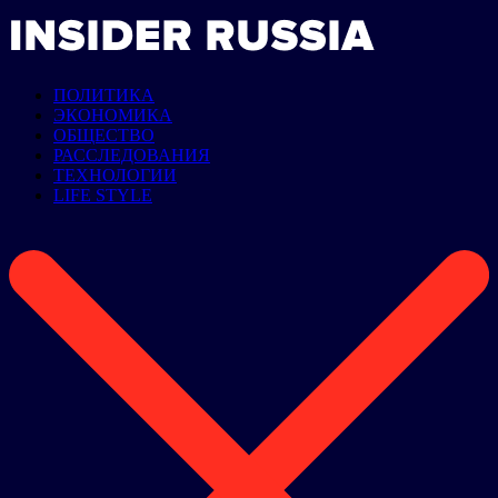
ПОЛИТИКА
ЭКОНОМИКА
ОБЩЕСТВО
РАССЛЕДОВАНИЯ
ТЕХНОЛОГИИ
LIFE STYLE