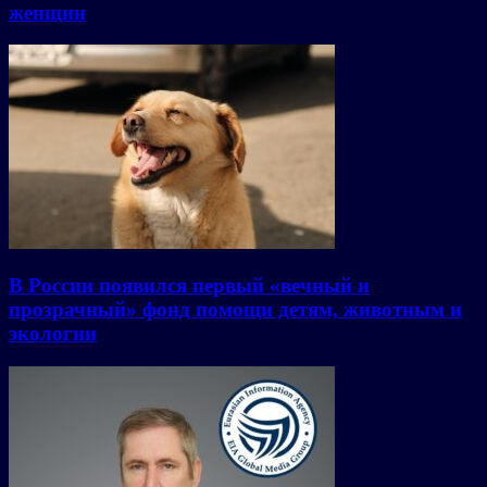
женщин
В России появился первый «вечный и
прозрачный» фонд помощи детям, животным и
экологии