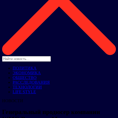
ПОЛИТИКА
ЭКОНОМИКА
ОБЩЕСТВО
РАССЛЕДОВАНИЯ
ТЕХНОЛОГИИ
LIFE STYLE
НОВОСТИ
Генеральный продюсер компании