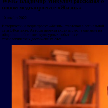
WMG Владимир Микулич рассказал о
новом медиапроекте «Жизнь»
10 ноября 2022
Исторический медиапроект «Жизнь» стартовал в социальной
сети ВКонтакте. Авторы проекта акцентируют внимание на
общественной жизни, культурных событиях и
технологических достижениях 20-х.