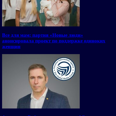
Все для мам: партия «Новые люди»
анонсировала проект по поддержке одиноких
женщин