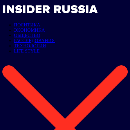
ПОЛИТИКА
ЭКОНОМИКА
ОБЩЕСТВО
РАССЛЕДОВАНИЯ
ТЕХНОЛОГИИ
LIFE STYLE