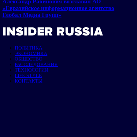
Александр Рабинович возглавил АО
«Евразийское информационное агентство
Глобал Медиа Групп»
ПОЛИТИКА
ЭКОНОМИКА
ОБЩЕСТВО
РАССЛЕДОВАНИЯ
ТЕХНОЛОГИИ
LIFE STYLE
КОНТАКТЫ