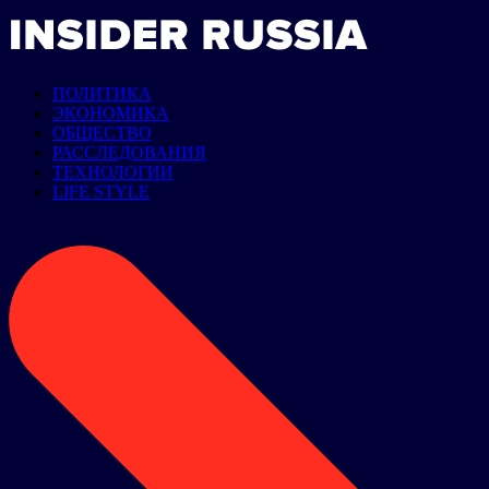
ПОЛИТИКА
ЭКОНОМИКА
ОБЩЕСТВО
РАССЛЕДОВАНИЯ
ТЕХНОЛОГИИ
LIFE STYLE