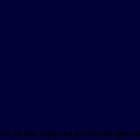
нные онлайн подписки российских фрил