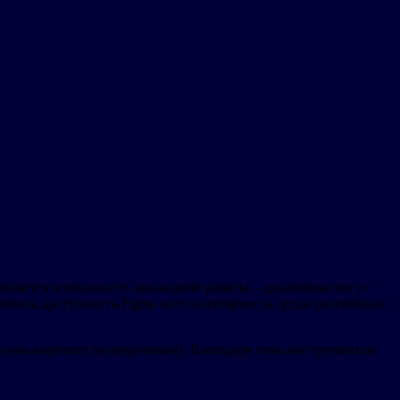
вляется возможность командной работы – дизайнеры могут
ловила доступность Figma и ее популярность среди российских
ания коротких видеороликов). Благодаря этим инструментам