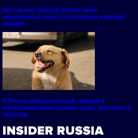
Все для мам: партия «Новые люди»
анонсировала проект по поддержке одиноких
женщин
В России появился первый «вечный и
прозрачный» фонд помощи детям, животным и
экологии