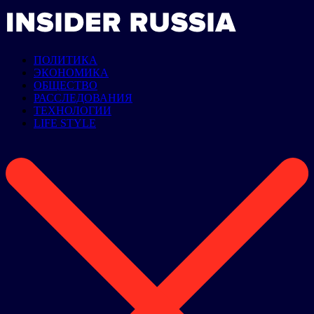
ПОЛИТИКА
ЭКОНОМИКА
ОБЩЕСТВО
РАССЛЕДОВАНИЯ
ТЕХНОЛОГИИ
LIFE STYLE