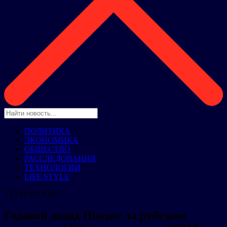
ПОЛИТИКА
ЭКОНОМИКА
ОБЩЕСТВО
РАССЛЕДОВАНИЯ
ТЕХНОЛОГИИ
LIFE STYLE
ТЕХНОЛОГИИ
Годовой доход Hisense за рубежом