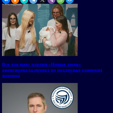
Все для мам: партия «Новые люди»
анонсировала проект по поддержке одиноких
женщин