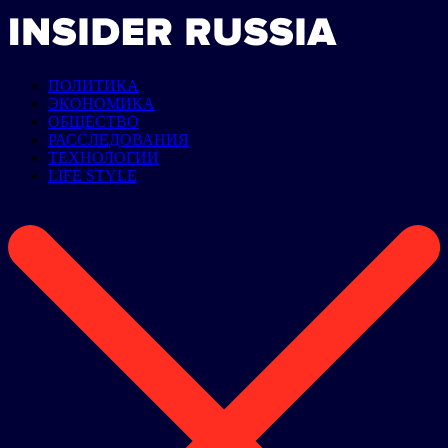
ПОЛИТИКА
ЭКОНОМИКА
ОБЩЕСТВО
РАССЛЕДОВАНИЯ
ТЕХНОЛОГИИ
LIFE STYLE