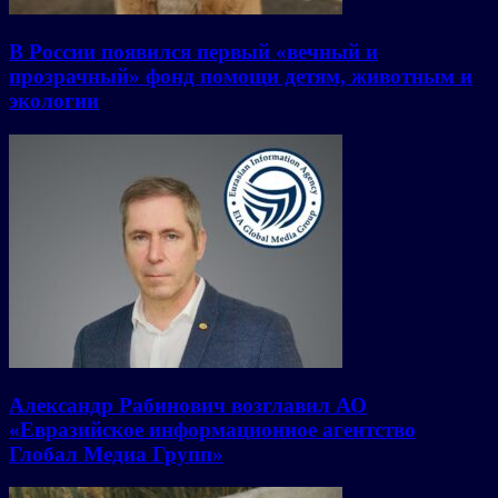
В России появился первый «вечный и
прозрачный» фонд помощи детям, животным и
экологии
Александр Рабинович возглавил АО
«Евразийское информационное агентство
Глобал Медиа Групп»