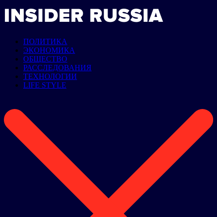
ПОЛИТИКА
ЭКОНОМИКА
ОБЩЕСТВО
РАССЛЕДОВАНИЯ
ТЕХНОЛОГИИ
LIFE STYLE