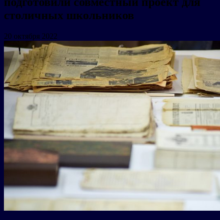
подготовили совместный проект для
столичных школьников
20 октября 2022