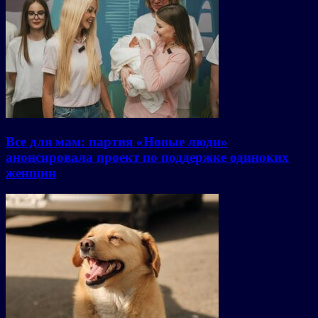
Все для мам: партия «Новые люди»
анонсировала проект по поддержке одиноких
женщин