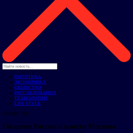
ПОЛИТИКА
ЭКОНОМИКА
ОБЩЕСТВО
РАССЛЕДОВАНИЯ
ТЕХНОЛОГИИ
LIFE STYLE
ОБЩЕСТВО
Госархив России и власти Москвы