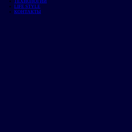
ТЕХНОЛОГИИ
LIFE STYLE
КОНТАКТЫ