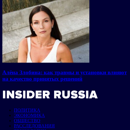
Алёна Злобина: как травмы и установки влияют
на качество принятых решений
ПОЛИТИКА
ЭКОНОМИКА
ОБЩЕСТВО
РАССЛЕДОВАНИЯ