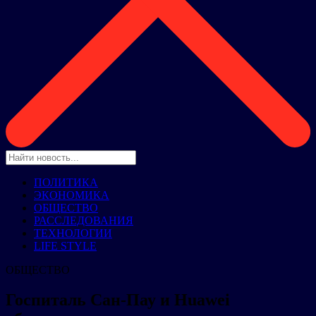
ПОЛИТИКА
ЭКОНОМИКА
ОБЩЕСТВО
РАССЛЕДОВАНИЯ
ТЕХНОЛОГИИ
LIFE STYLE
ОБЩЕСТВО
Госпиталь Сан-Пау и Huawei