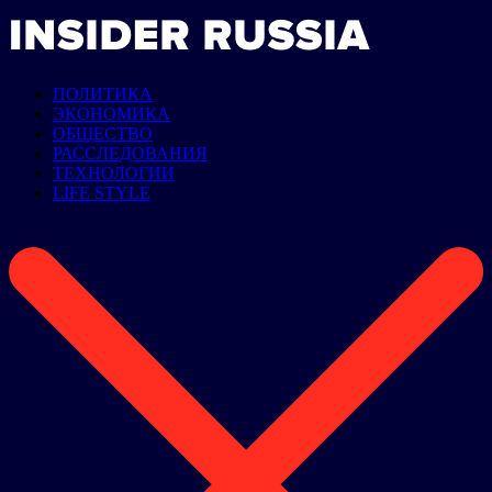
ПОЛИТИКА
ЭКОНОМИКА
ОБЩЕСТВО
РАССЛЕДОВАНИЯ
ТЕХНОЛОГИИ
LIFE STYLE