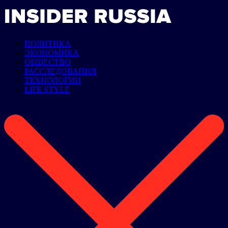
ПОЛИТИКА
ЭКОНОМИКА
ОБЩЕСТВО
РАССЛЕДОВАНИЯ
ТЕХНОЛОГИИ
LIFE STYLE