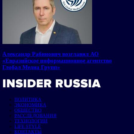
Александр Рабинович возглавил АО
«Евразийское информационное агентство
Глобал Медиа Групп»
ПОЛИТИКА
ЭКОНОМИКА
ОБЩЕСТВО
РАССЛЕДОВАНИЯ
ТЕХНОЛОГИИ
LIFE STYLE
КОНТАКТЫ