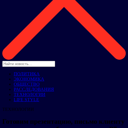
ПОЛИТИКА
ЭКОНОМИКА
ОБЩЕСТВО
РАССЛЕДОВАНИЯ
ТЕХНОЛОГИИ
LIFE STYLE
ТЕХНОЛОГИИ
Готовим презентацию, письмо клиенту