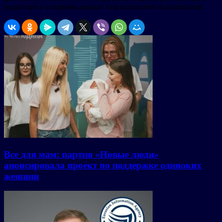
редакторе и сохраняя данные под контролем пользователя.
Все для мам: партия «Новые люди»
анонсировала проект по поддержке одиноких
женщин