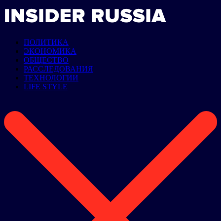
ПОЛИТИКА
ЭКОНОМИКА
ОБЩЕСТВО
РАССЛЕДОВАНИЯ
ТЕХНОЛОГИИ
LIFE STYLE