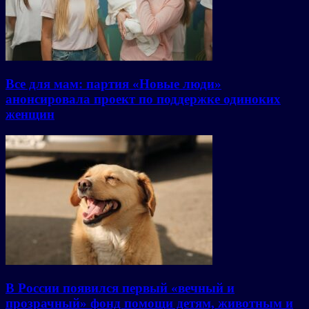
Все для мам: партия «Новые люди»
анонсировала проект по поддержке одиноких
женщин
В России появился первый «вечный и
прозрачный» фонд помощи детям, животным и