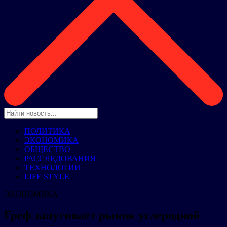
ПОЛИТИКА
ЭКОНОМИКА
ОБЩЕСТВО
РАССЛЕДОВАНИЯ
ТЕХНОЛОГИИ
LIFE STYLE
ЭКОНОМИКА
Греф запугивает рынок углеродной