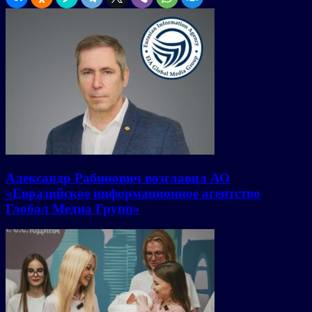
Александр Рабинович возглавил АО
«Евразийское информационное агентство
Глобал Медиа Групп»