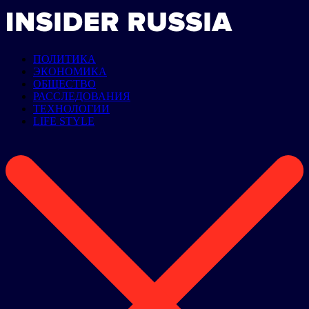
ПОЛИТИКА
ЭКОНОМИКА
ОБЩЕСТВО
РАССЛЕДОВАНИЯ
ТЕХНОЛОГИИ
LIFE STYLE