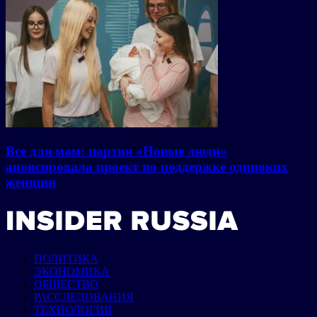
Все для мам: партия «Новые люди»
анонсировала проект по поддержке одиноких
женщин
ПОЛИТИКА
ЭКОНОМИКА
ОБЩЕСТВО
РАССЛЕДОВАНИЯ
ТЕХНОЛОГИИ