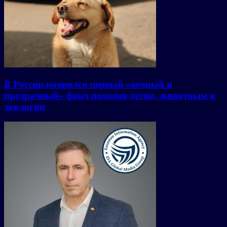
В России появился первый «вечный и
прозрачный» фонд помощи детям, животным и
экологии