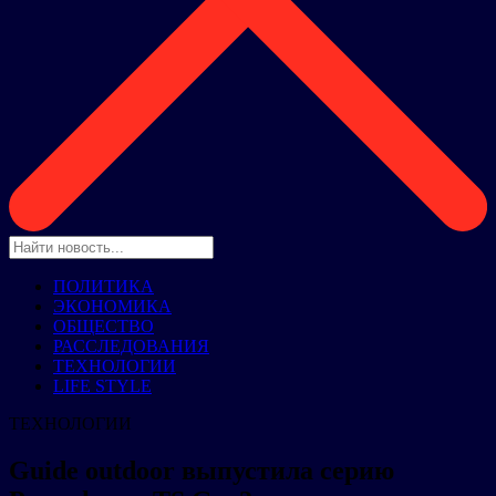
ПОЛИТИКА
ЭКОНОМИКА
ОБЩЕСТВО
РАССЛЕДОВАНИЯ
ТЕХНОЛОГИИ
LIFE STYLE
ТЕХНОЛОГИИ
Guide outdoor выпустила серию