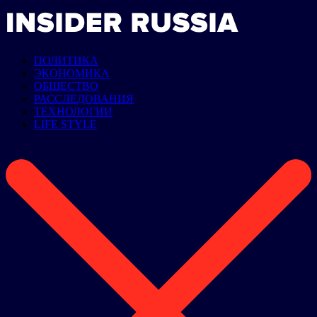
ПОЛИТИКА
ЭКОНОМИКА
ОБЩЕСТВО
РАССЛЕДОВАНИЯ
ТЕХНОЛОГИИ
LIFE STYLE