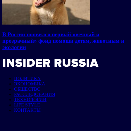
В России появился первый «вечный и
прозрачный» фонд помощи детям, животным и
экологии
ПОЛИТИКА
ЭКОНОМИКА
ОБЩЕСТВО
РАССЛЕДОВАНИЯ
ТЕХНОЛОГИИ
LIFE STYLE
КОНТАКТЫ