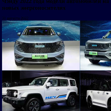
Чэнду 2022 года модели автомобилей на
новых энергоносителях
31 августа 2022