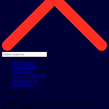
ПОЛИТИКА
ЭКОНОМИКА
ОБЩЕСТВО
РАССЛЕДОВАНИЯ
ТЕХНОЛОГИИ
LIFE STYLE
ТЕХНОЛОГИИ
GWM представила на автосалоне в