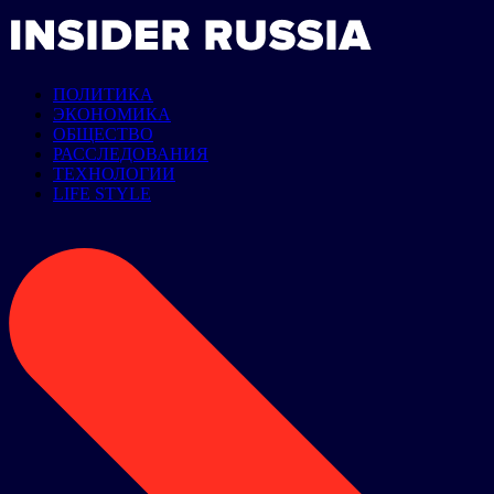
ПОЛИТИКА
ЭКОНОМИКА
ОБЩЕСТВО
РАССЛЕДОВАНИЯ
ТЕХНОЛОГИИ
LIFE STYLE