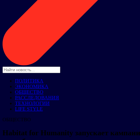
ПОЛИТИКА
ЭКОНОМИКА
ОБЩЕСТВО
РАССЛЕДОВАНИЯ
ТЕХНОЛОГИИ
LIFE STYLE
ОБЩЕСТВО
Habitat for Humanity запускает кампан