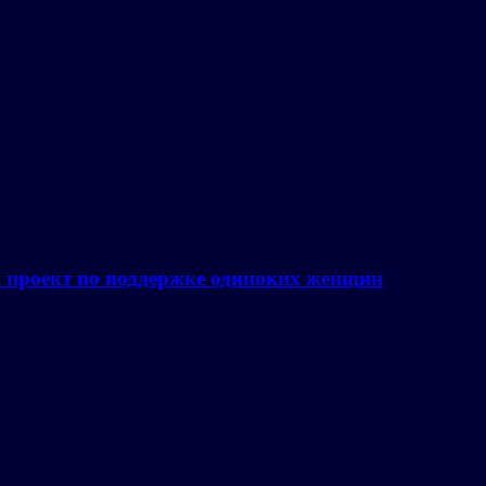
а проект по поддержке одиноких женщин