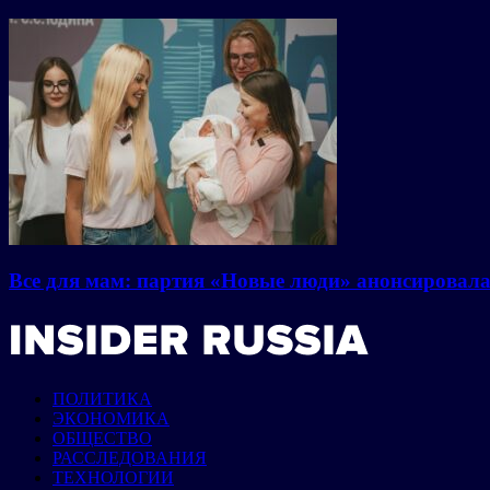
Все для мам: партия «Новые люди» анонсировал
ПОЛИТИКА
ЭКОНОМИКА
ОБЩЕСТВО
РАССЛЕДОВАНИЯ
ТЕХНОЛОГИИ