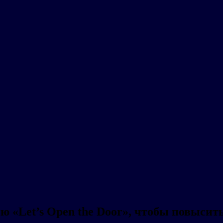
ию «Let’s Open the Door», чтобы повыси