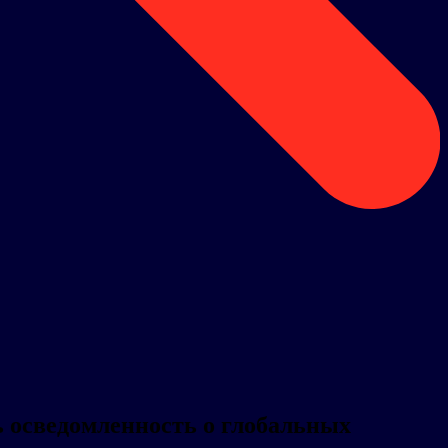
ть осведомленность о глобальных