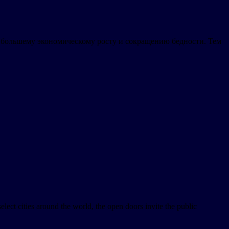
, большему экономическому росту и сокращению бедности. Тем
elect cities around the world, the open doors invite the public