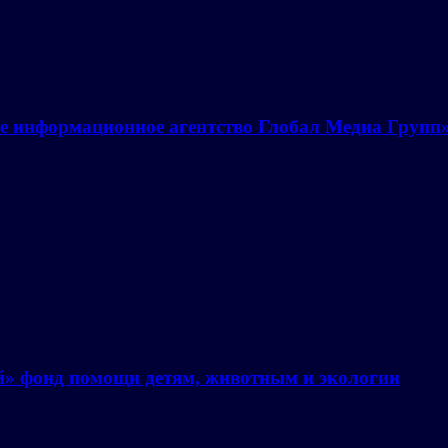
е информационное агентство Глобал Медиа Групп
й» фонд помощи детям, животным и экологии