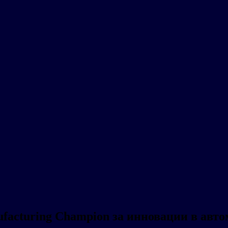
facturing Champion за инновации в авт