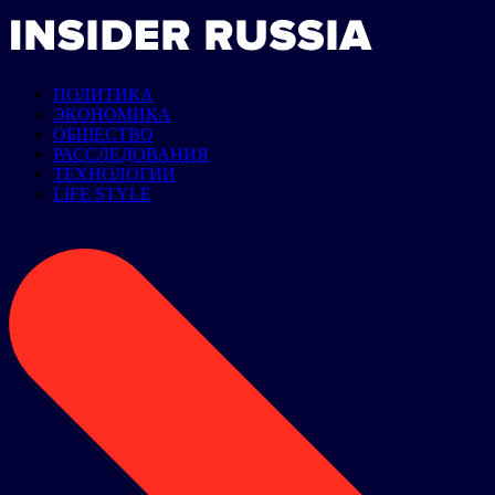
ПОЛИТИКА
ЭКОНОМИКА
ОБЩЕСТВО
РАССЛЕДОВАНИЯ
ТЕХНОЛОГИИ
LIFE STYLE