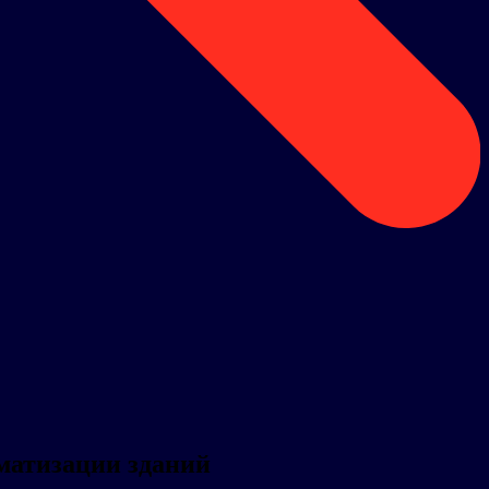
оматизации зданий