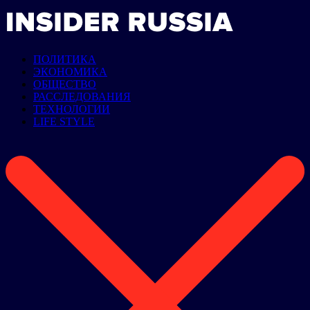
ПОЛИТИКА
ЭКОНОМИКА
ОБЩЕСТВО
РАССЛЕДОВАНИЯ
ТЕХНОЛОГИИ
LIFE STYLE