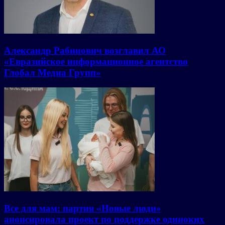
Александр Рабинович возглавил АО
«Евразийское информационное агентство
Глобал Медиа Групп»
Все для мам: партия «Новые люди»
анонсировала проект по поддержке одиноких