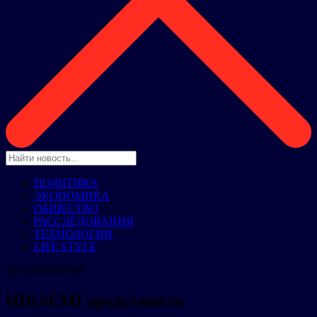
ПОЛИТИКА
ЭКОНОМИКА
ОБЩЕСТВО
РАССЛЕДОВАНИЯ
ТЕХНОЛОГИИ
LIFE STYLE
ТЕХНОЛОГИИ
HIKSEMI представила