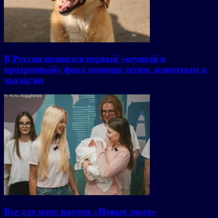
В России появился первый «вечный и
прозрачный» фонд помощи детям, животным и
экологии
Все для мам: партия «Новые люди»