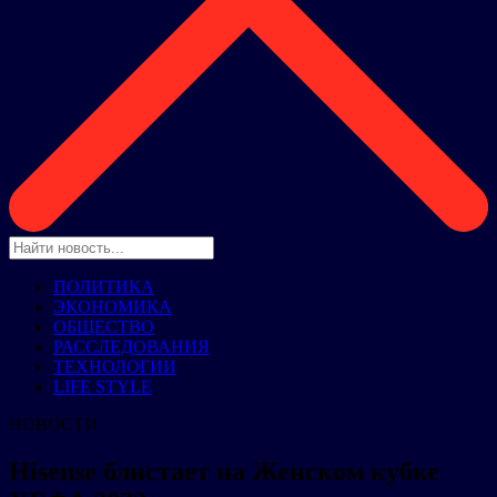
ПОЛИТИКА
ЭКОНОМИКА
ОБЩЕСТВО
РАССЛЕДОВАНИЯ
ТЕХНОЛОГИИ
LIFE STYLE
НОВОСТИ
Hisense блистает на Женском кубке