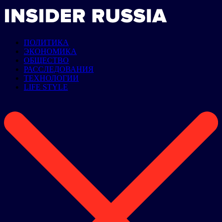
ПОЛИТИКА
ЭКОНОМИКА
ОБЩЕСТВО
РАССЛЕДОВАНИЯ
ТЕХНОЛОГИИ
LIFE STYLE