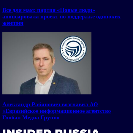
Все для мам: партия «Новые люди»
анонсировала проект по поддержке одиноких
женщин
Александр Рабинович возглавил АО
«Евразийское информационное агентство
Глобал Медиа Групп»