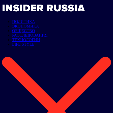
ПОЛИТИКА
ЭКОНОМИКА
ОБЩЕСТВО
РАССЛЕДОВАНИЯ
ТЕХНОЛОГИИ
LIFE STYLE