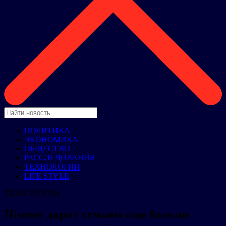
ПОЛИТИКА
ЭКОНОМИКА
ОБЩЕСТВО
РАССЛЕДОВАНИЯ
ТЕХНОЛОГИИ
LIFE STYLE
ТЕХНОЛОГИИ
Hisense дарит семьям еще больше