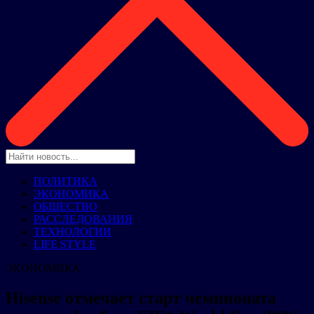
ПОЛИТИКА
ЭКОНОМИКА
ОБЩЕСТВО
РАССЛЕДОВАНИЯ
ТЕХНОЛОГИИ
LIFE STYLE
ЭКОНОМИКА
Hisense отмечает старт чемпионата