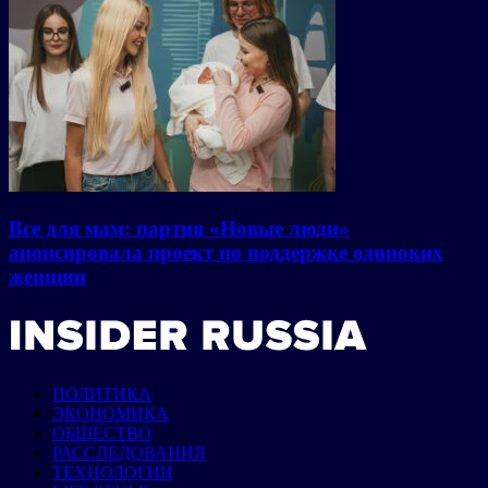
Все для мам: партия «Новые люди»
анонсировала проект по поддержке одиноких
женщин
ПОЛИТИКА
ЭКОНОМИКА
ОБЩЕСТВО
РАССЛЕДОВАНИЯ
ТЕХНОЛОГИИ