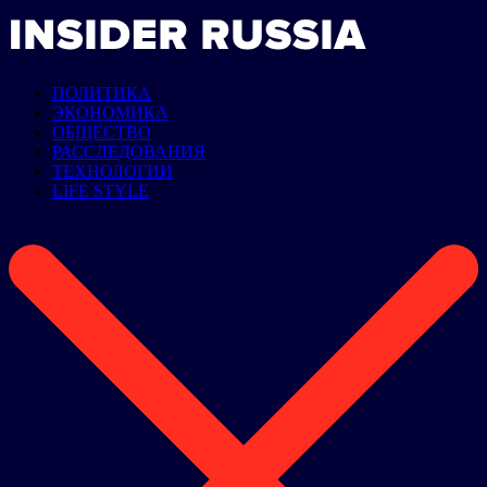
ПОЛИТИКА
ЭКОНОМИКА
ОБЩЕСТВО
РАССЛЕДОВАНИЯ
ТЕХНОЛОГИИ
LIFE STYLE