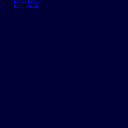
LIFE STYLE
КОНТАКТЫ