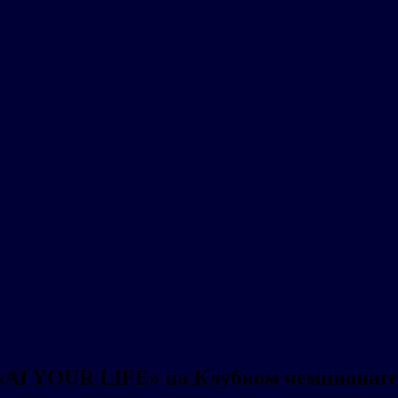
м «AI YOUR LIFE» на Клубном чемпионате