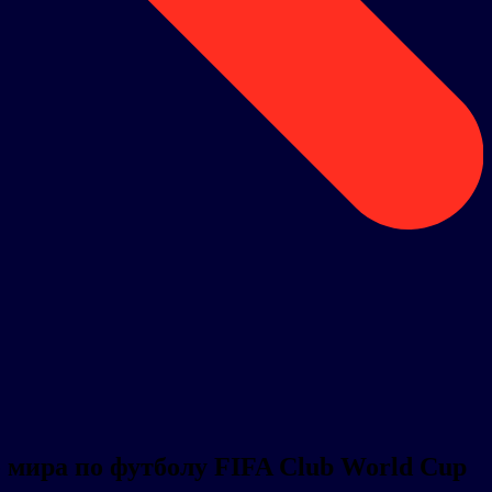
 мира по футболу FIFA Club World Cup