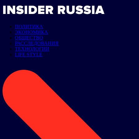
ПОЛИТИКА
ЭКОНОМИКА
ОБЩЕСТВО
РАССЛЕДОВАНИЯ
ТЕХНОЛОГИИ
LIFE STYLE