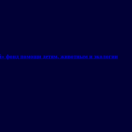
й» фонд помощи детям, животным и экологии