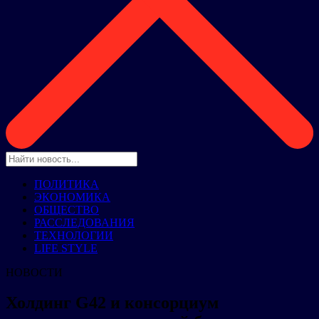
ПОЛИТИКА
ЭКОНОМИКА
ОБЩЕСТВО
РАССЛЕДОВАНИЯ
ТЕХНОЛОГИИ
LIFE STYLE
НОВОСТИ
Холдинг G42 и консорциум