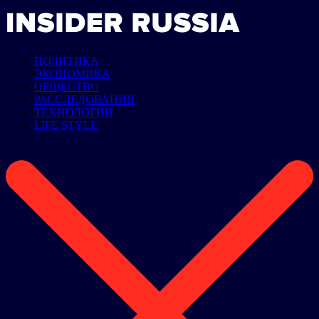
ПОЛИТИКА
ЭКОНОМИКА
ОБЩЕСТВО
РАССЛЕДОВАНИЯ
ТЕХНОЛОГИИ
LIFE STYLE