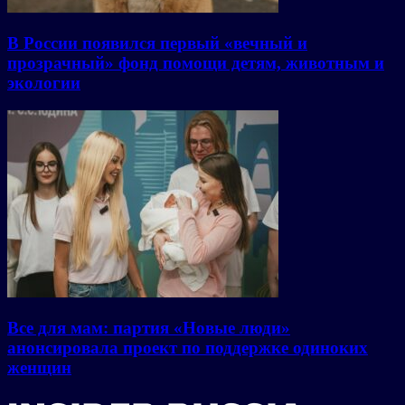
В России появился первый «вечный и
прозрачный» фонд помощи детям, животным и
экологии
Все для мам: партия «Новые люди»
анонсировала проект по поддержке одиноких
женщин