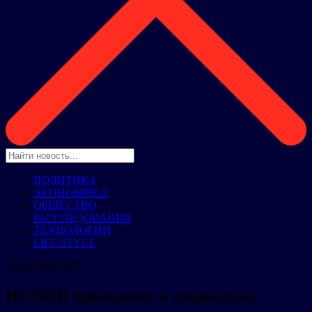
ПОЛИТИКА
ЭКОНОМИКА
ОБЩЕСТВО
РАССЛЕДОВАНИЯ
ТЕХНОЛОГИИ
LIFE STYLE
ТЕХНОЛОГИИ
HONOR призывает к открытому