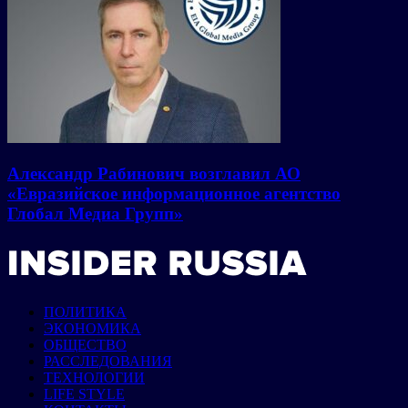
Александр Рабинович возглавил АО
«Евразийское информационное агентство
Глобал Медиа Групп»
ПОЛИТИКА
ЭКОНОМИКА
ОБЩЕСТВО
РАССЛЕДОВАНИЯ
ТЕХНОЛОГИИ
LIFE STYLE