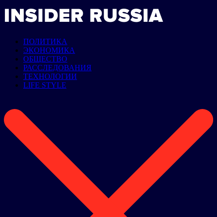
ПОЛИТИКА
ЭКОНОМИКА
ОБЩЕСТВО
РАССЛЕДОВАНИЯ
ТЕХНОЛОГИИ
LIFE STYLE