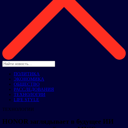
ПОЛИТИКА
ЭКОНОМИКА
ОБЩЕСТВО
РАССЛЕДОВАНИЯ
ТЕХНОЛОГИИ
LIFE STYLE
ТЕХНОЛОГИИ
HONOR заглядывает в будущее ИИ