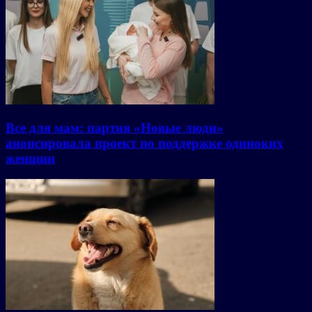
Все для мам: партия «Новые люди»
анонсировала проект по поддержке одиноких
женщин