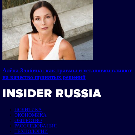
Алёна Злобина: как травмы и установки влияют
на качество принятых решений
ПОЛИТИКА
ЭКОНОМИКА
ОБЩЕСТВО
РАССЛЕДОВАНИЯ
ТЕХНОЛОГИИ