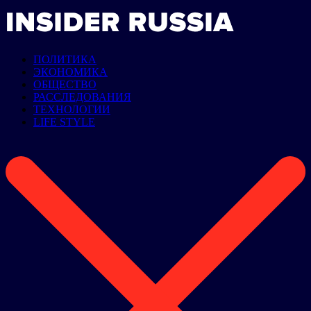
ПОЛИТИКА
ЭКОНОМИКА
ОБЩЕСТВО
РАССЛЕДОВАНИЯ
ТЕХНОЛОГИИ
LIFE STYLE