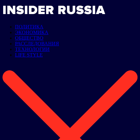
ПОЛИТИКА
ЭКОНОМИКА
ОБЩЕСТВО
РАССЛЕДОВАНИЯ
ТЕХНОЛОГИИ
LIFE STYLE