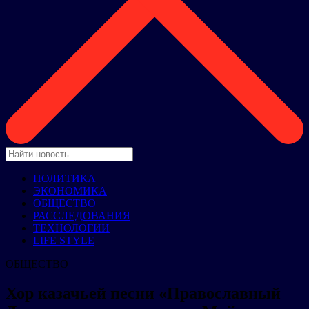
ПОЛИТИКА
ЭКОНОМИКА
ОБЩЕСТВО
РАССЛЕДОВАНИЯ
ТЕХНОЛОГИИ
LIFE STYLE
ОБЩЕСТВО
Хор казачьей песни «Православный