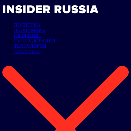
ПОЛИТИКА
ЭКОНОМИКА
ОБЩЕСТВО
РАССЛЕДОВАНИЯ
ТЕХНОЛОГИИ
LIFE STYLE