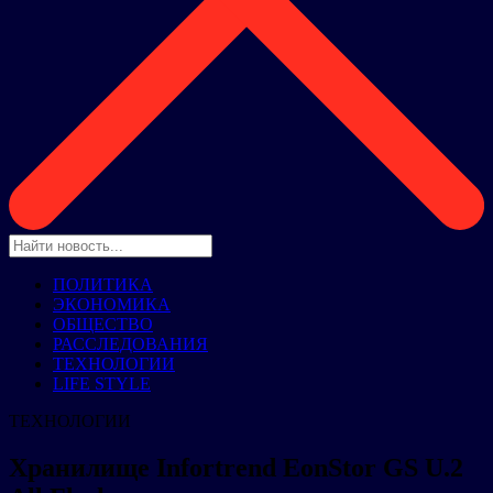
ПОЛИТИКА
ЭКОНОМИКА
ОБЩЕСТВО
РАССЛЕДОВАНИЯ
ТЕХНОЛОГИИ
LIFE STYLE
ТЕХНОЛОГИИ
Хранилище Infortrend EonStor GS U.2