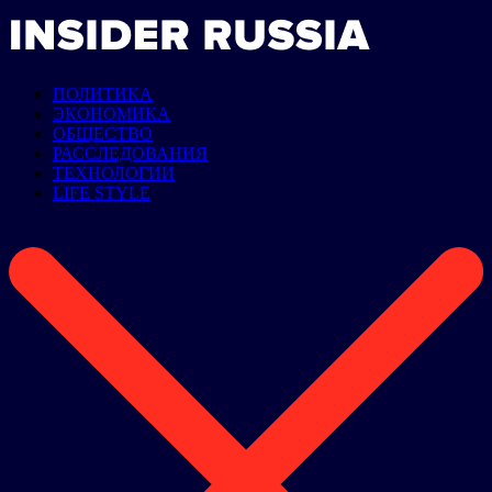
ПОЛИТИКА
ЭКОНОМИКА
ОБЩЕСТВО
РАССЛЕДОВАНИЯ
ТЕХНОЛОГИИ
LIFE STYLE