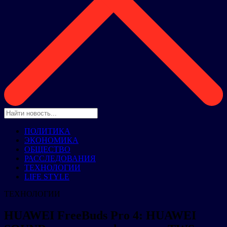
ПОЛИТИКА
ЭКОНОМИКА
ОБЩЕСТВО
РАССЛЕДОВАНИЯ
ТЕХНОЛОГИИ
LIFE STYLE
ТЕХНОЛОГИИ
HUAWEI FreeBuds Pro 4: HUAWEI