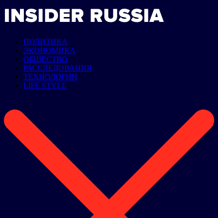
ПОЛИТИКА
ЭКОНОМИКА
ОБЩЕСТВО
РАССЛЕДОВАНИЯ
ТЕХНОЛОГИИ
LIFE STYLE