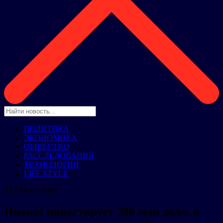
ПОЛИТИКА
ЭКОНОМИКА
ОБЩЕСТВО
РАССЛЕДОВАНИЯ
ТЕХНОЛОГИИ
LIFE STYLE
ТЕХНОЛОГИИ
Huawei инвестирует 300 млн долл. в