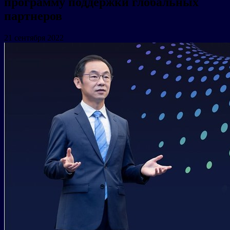
программу поддержки глобальных
партнеров
21 сентября 2022