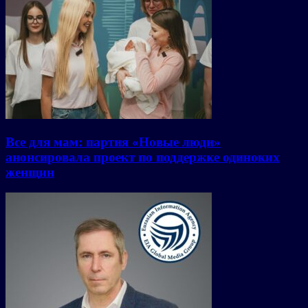
Все для мам: партия «Новые люди»
анонсировала проект по поддержке одиноких
женщин