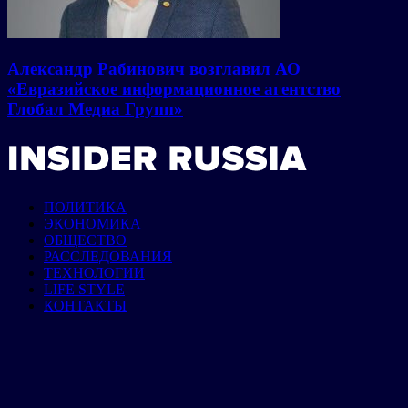
Александр Рабинович возглавил АО
«Евразийское информационное агентство
Глобал Медиа Групп»
ПОЛИТИКА
ЭКОНОМИКА
ОБЩЕСТВО
РАССЛЕДОВАНИЯ
ТЕХНОЛОГИИ
LIFE STYLE
КОНТАКТЫ