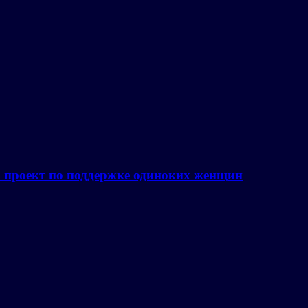
а проект по поддержке одиноких женщин