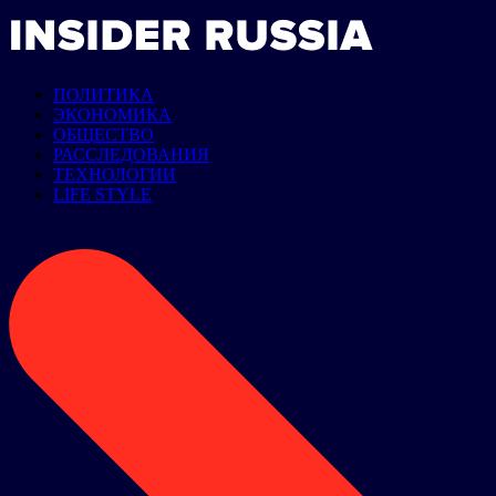
ПОЛИТИКА
ЭКОНОМИКА
ОБЩЕСТВО
РАССЛЕДОВАНИЯ
ТЕХНОЛОГИИ
LIFE STYLE