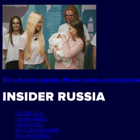
Все для мам: партия «Новые люди» анонсировал
ПОЛИТИКА
ЭКОНОМИКА
ОБЩЕСТВО
РАССЛЕДОВАНИЯ
ТЕХНОЛОГИИ