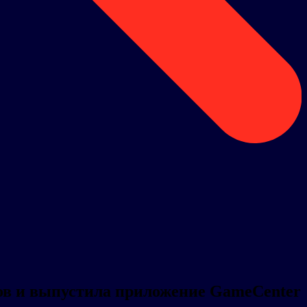
ов и выпустила приложение GameCenter