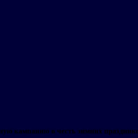
мную кампанию в честь зимних праздник