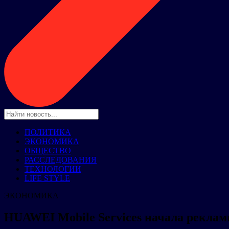
ПОЛИТИКА
ЭКОНОМИКА
ОБЩЕСТВО
РАССЛЕДОВАНИЯ
ТЕХНОЛОГИИ
LIFE STYLE
ЭКОНОМИКА
HUAWEI Mobile Services начала рекла