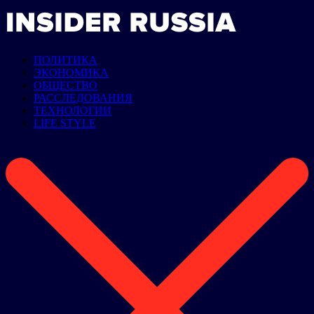
ПОЛИТИКА
ЭКОНОМИКА
ОБЩЕСТВО
РАССЛЕДОВАНИЯ
ТЕХНОЛОГИИ
LIFE STYLE