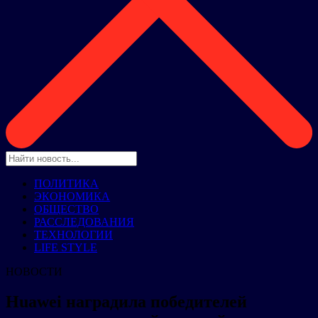
ПОЛИТИКА
ЭКОНОМИКА
ОБЩЕСТВО
РАССЛЕДОВАНИЯ
ТЕХНОЛОГИИ
LIFE STYLE
НОВОСТИ
Huawei наградила победителей