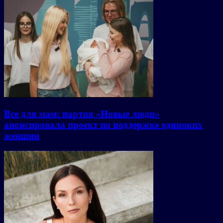
Все для мам: партия «Новые люди»
анонсировала проект по поддержке одиноких
женщин