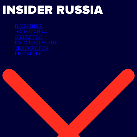
ПОЛИТИКА
ЭКОНОМИКА
ОБЩЕСТВО
РАССЛЕДОВАНИЯ
ТЕХНОЛОГИИ
LIFE STYLE