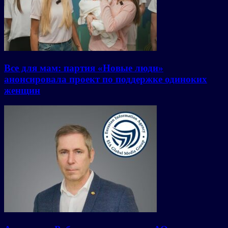
Все для мам: партия «Новые люди»
анонсировала проект по поддержке одиноких
женщин