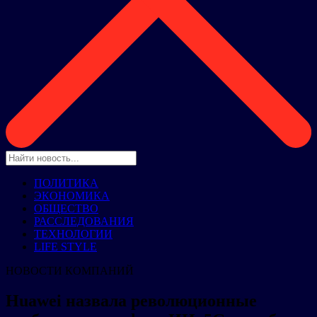
ПОЛИТИКА
ЭКОНОМИКА
ОБЩЕСТВО
РАССЛЕДОВАНИЯ
ТЕХНОЛОГИИ
LIFE STYLE
НОВОСТИ КОМПАНИЙ
Huawei назвала революционные