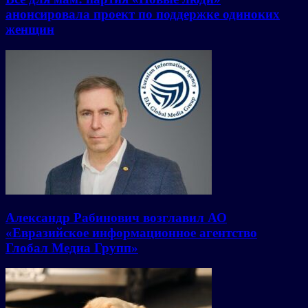
анонсировала проект по поддержке одиноких
женщин
Александр Рабинович возглавил АО
«Евразийское информационное агентство
Глобал Медиа Групп»