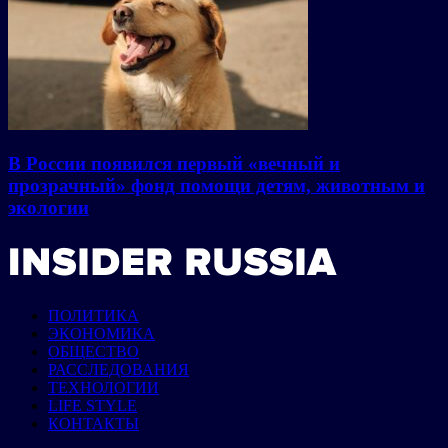
В России появился первый «вечный и
прозрачный» фонд помощи детям, животным и
экологии
ПОЛИТИКА
ЭКОНОМИКА
ОБЩЕСТВО
РАССЛЕДОВАНИЯ
ТЕХНОЛОГИИ
LIFE STYLE
КОНТАКТЫ