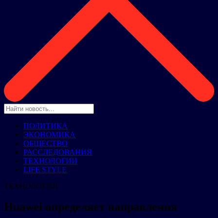
ПОЛИТИКА
ЭКОНОМИКА
ОБЩЕСТВО
РАССЛЕДОВАНИЯ
ТЕХНОЛОГИИ
LIFE STYLE
ТЕХНОЛОГИИ
Huawei определяет направления