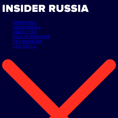
ПОЛИТИКА
ЭКОНОМИКА
ОБЩЕСТВО
РАССЛЕДОВАНИЯ
ТЕХНОЛОГИИ
LIFE STYLE