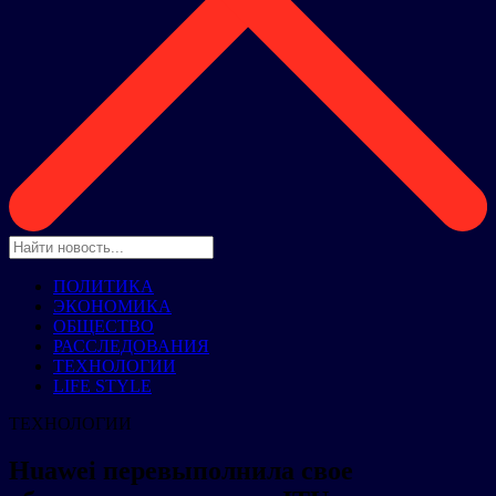
ПОЛИТИКА
ЭКОНОМИКА
ОБЩЕСТВО
РАССЛЕДОВАНИЯ
ТЕХНОЛОГИИ
LIFE STYLE
ТЕХНОЛОГИИ
Huawei перевыполнила свое