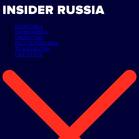
ПОЛИТИКА
ЭКОНОМИКА
ОБЩЕСТВО
РАССЛЕДОВАНИЯ
ТЕХНОЛОГИИ
LIFE STYLE