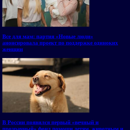
Все для мам: партия «Новые люди»
анонсировала проект по поддержке одиноких
женщин
В России появился первый «вечный и
прозрачный» фонд помощи детям, животным и