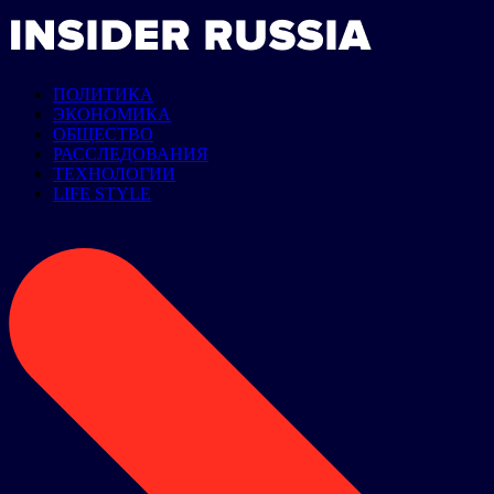
ПОЛИТИКА
ЭКОНОМИКА
ОБЩЕСТВО
РАССЛЕДОВАНИЯ
ТЕХНОЛОГИИ
LIFE STYLE