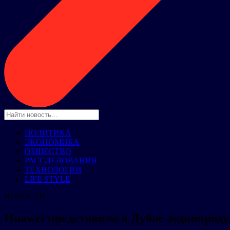
ПОЛИТИКА
ЭКОНОМИКА
ОБЩЕСТВО
РАССЛЕДОВАНИЯ
ТЕХНОЛОГИИ
LIFE STYLE
НОВОСТИ
Huawei представила в Дубае аудиопро