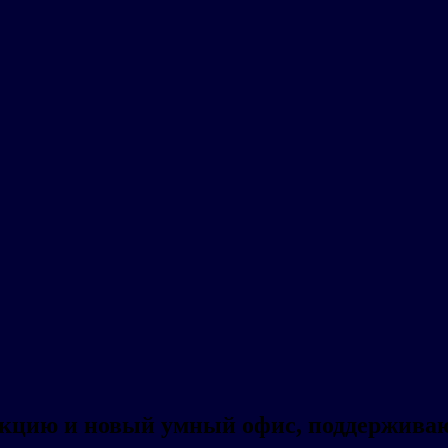
дукцию и новый умный офис, поддержива