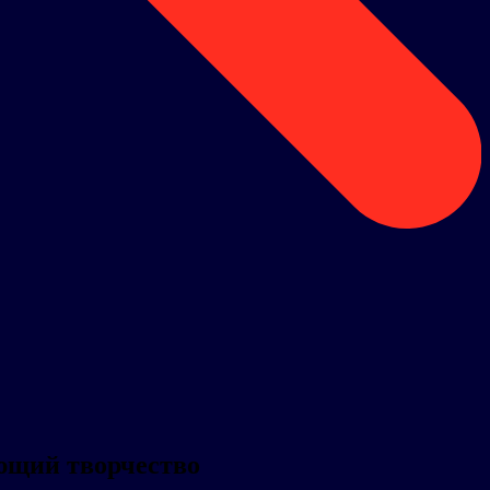
ющий творчество