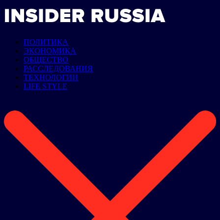
ПОЛИТИКА
ЭКОНОМИКА
ОБЩЕСТВО
РАССЛЕДОВАНИЯ
ТЕХНОЛОГИИ
LIFE STYLE