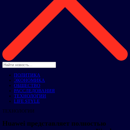
ПОЛИТИКА
ЭКОНОМИКА
ОБЩЕСТВО
РАССЛЕДОВАНИЯ
ТЕХНОЛОГИИ
LIFE STYLE
ТЕХНОЛОГИИ
Huawei представляет полностью