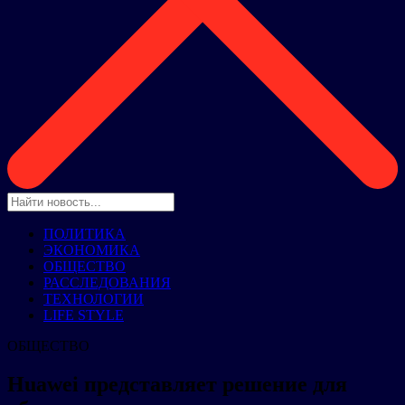
ПОЛИТИКА
ЭКОНОМИКА
ОБЩЕСТВО
РАССЛЕДОВАНИЯ
ТЕХНОЛОГИИ
LIFE STYLE
ОБЩЕСТВО
Huawei представляет решение для