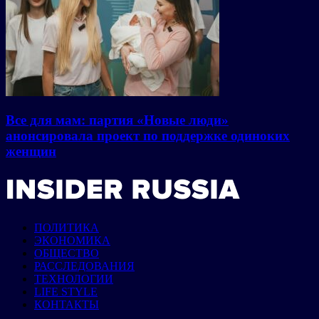
Все для мам: партия «Новые люди»
анонсировала проект по поддержке одиноких
женщин
ПОЛИТИКА
ЭКОНОМИКА
ОБЩЕСТВО
РАССЛЕДОВАНИЯ
ТЕХНОЛОГИИ
LIFE STYLE
КОНТАКТЫ