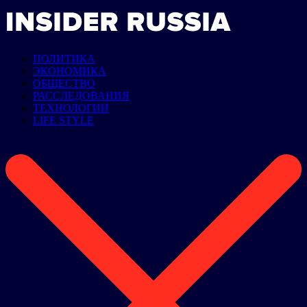
ПОЛИТИКА
ЭКОНОМИКА
ОБЩЕСТВО
РАССЛЕДОВАНИЯ
ТЕХНОЛОГИИ
LIFE STYLE